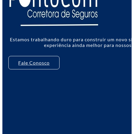
Estamos trabalhando duro para construir um novo sit
experiência ainda melhor para nossos c
Fale Conosco