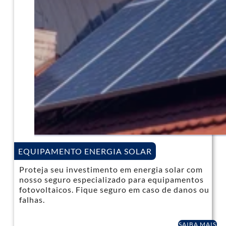
EQUIPAMENTO ENERGIA SOLAR
Proteja seu investimento em energia solar com
nosso seguro especializado para equipamentos
fotovoltaicos. Fique seguro em caso de danos ou
falhas.
SAIBA MAIS