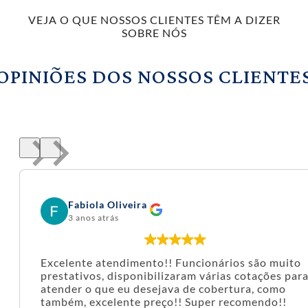
VEJA O QUE NOSSOS CLIENTES TÊM A DIZER
SOBRE NÓS
OPINIÕES DOS NOSSOS CLIENTE
Fabiola Oliveira
3 anos atrás
Excelente atendimento!! Funcionários são muito
prestativos, disponibilizaram várias cotações par
atender o que eu desejava de cobertura, como
também, excelente preço!! Super recomendo!!