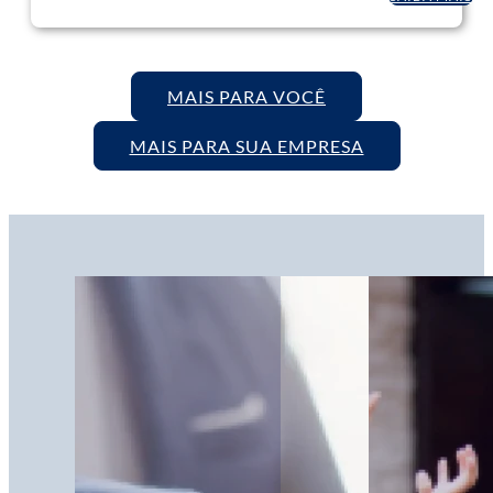
MAIS PARA VOCÊ
MAIS PARA SUA EMPRESA