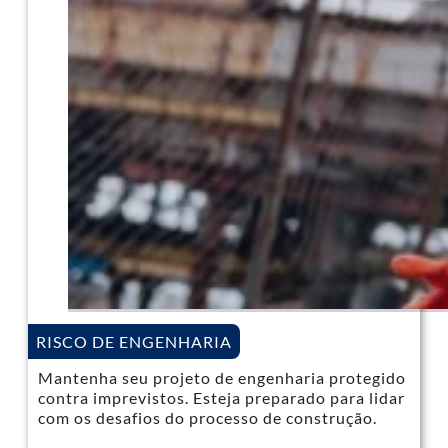
RISCO DE ENGENHARIA
Mantenha seu projeto de engenharia protegido
contra imprevistos. Esteja preparado para lidar
com os desafios do processo de construção.