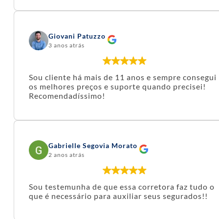
Giovani Patuzzo
3 anos atrás
Sou cliente há mais de 11 anos e sempre consegui
os melhores preços e suporte quando precisei!
Recomendadíssimo!
Gabrielle Segovia Morato
2 anos atrás
Sou testemunha de que essa corretora faz tudo o
que é necessário para auxiliar seus segurados!!