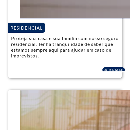
RESIDENCIAL
Proteja sua casa e sua família com nosso seguro
residencial. Tenha tranquilidade de saber que
estamos sempre aqui para ajudar em caso de
imprevistos.
SAIBA MAIS