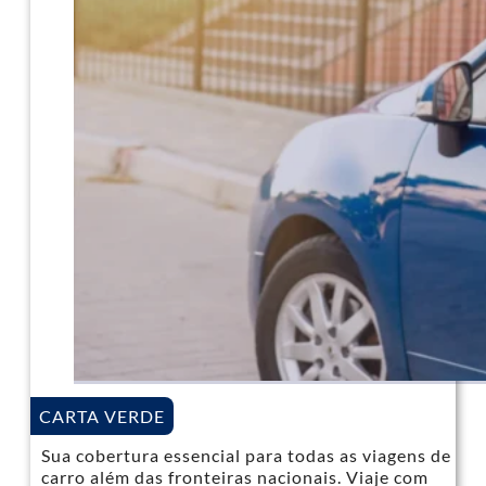
CARTA VERDE
Sua cobertura essencial para todas as viagens de
carro além das fronteiras nacionais. Viaje com