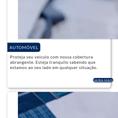
AUTOMÓVEL
Proteja seu veículo com nossa cobertura
abrangente. Esteja tranquilo sabendo que
estamos ao seu lado em qualquer situação.
SAIBA MAIS