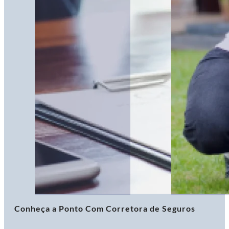
Conheça a Ponto Com Corretora de Seguros