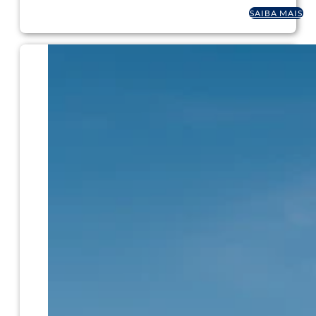
SAIBA MAIS