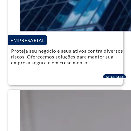
EMPRESARIAL
Proteja seu negócio e seus ativos contra diversos
riscos. Oferecemos soluções para manter sua
empresa segura e em crescimento.
SAIBA MAIS