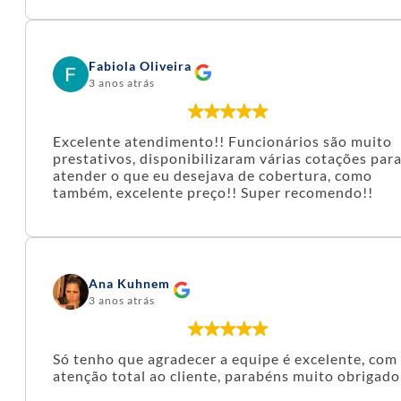
Fabiola Oliveira
3 anos atrás
Excelente atendimento!! Funcionários são muito
prestativos, disponibilizaram várias cotações par
atender o que eu desejava de cobertura, como
também, excelente preço!! Super recomendo!!
Ana Kuhnem
3 anos atrás
Só tenho que agradecer a equipe é excelente, com
atenção total ao cliente, parabéns muito obrigado