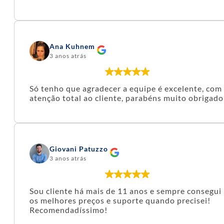
Ana Kuhnem
3 anos atrás
Só tenho que agradecer a equipe é excelente, com
atenção total ao cliente, parabéns muito obrigado
Giovani Patuzzo
3 anos atrás
Sou cliente há mais de 11 anos e sempre consegui
os melhores preços e suporte quando precisei!
Recomendadíssimo!