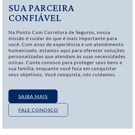
SUA PARCEIRA
CONFIÁVEL
Na Ponto Com Corretora de Seguros, nossa
missão é cuidar do que é mais importante para
você. Com anos de experiência e um atendimento
humanizado, estamos aqui para oferecer soluções
personalizadas que atendam às suas necessidades
únicas. Conte conosco para proteger seus bens e
sua família, enquanto você foca em conquistar
seus objetivos. Você conquista, nós cuidamos.
SAIBA MAIS
FALE CONOSCO