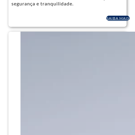
segurança e tranquilidade.
SAIBA MAIS