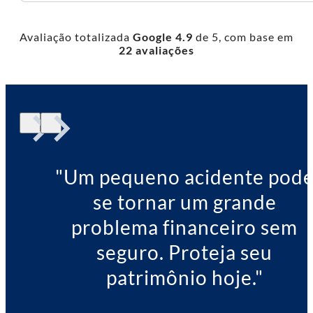
Avaliação totalizada
Google 4.9
de 5, com base em
22 avaliações