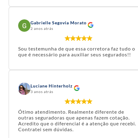
Gabrielle Segovia Morato
2 anos atrás
Sou testemunha de que essa corretora faz tudo o
que é necessário para auxiliar seus segurados!!
Luciane Hinterholz
3 anos atrás
Ótimo atendimento. Realmente diferente de
outras seguradoras que apenas fazem cotação.
Acredito que o diferencial é a atenção que recebi.
Contratei sem dúvidas.