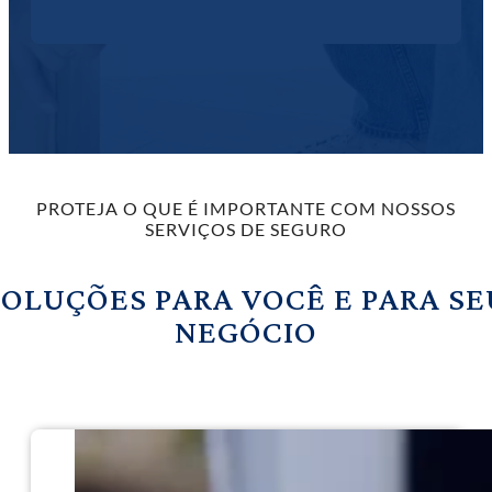
PROTEJA O QUE É IMPORTANTE COM NOSSOS
SERVIÇOS DE SEGURO
SOLUÇÕES PARA VOCÊ E PARA SE
NEGÓCIO